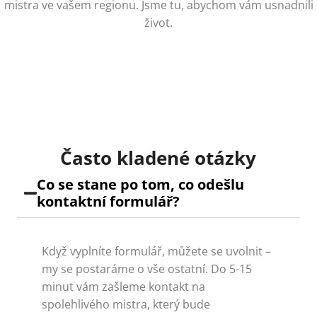
mistra ve vašem regionu. Jsme tu, abychom vám usnadnili
život.
Často kladené otázky
Co se stane po tom, co odešlu
kontaktní formulář?
Když vyplníte formulář, můžete se uvolnit –
my se postaráme o vše ostatní. Do 5-15
minut vám zašleme kontakt na
spolehlivého mistra, který bude