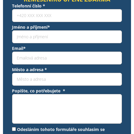
Telefonní číslo *
Jméno a příjmení*
Email*
Město a adresa *
Popište, co potřebujete *
Odesláním tohoto formuláře souhlasím se