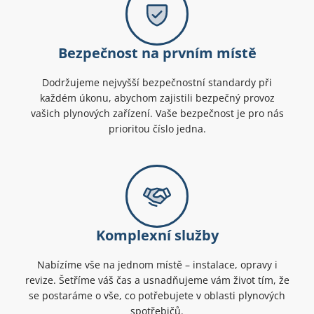
Bezpečnost na prvním místě
Dodržujeme nejvyšší bezpečnostní standardy při
každém úkonu, abychom zajistili bezpečný provoz
vašich plynových zařízení. Vaše bezpečnost je pro nás
prioritou číslo jedna.
Komplexní služby
Nabízíme vše na jednom místě – instalace, opravy i
revize. Šetříme váš čas a usnadňujeme vám život tím, že
se postaráme o vše, co potřebujete v oblasti plynových
spotřebičů.