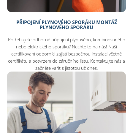
PŘIPOJENÍ PLYNOVÉHO SPORÁKU MONTÁŽ
PLYNOVÉHO SPORÁKU
Potřebujete odborné připojení plynového, kombinovaného
nebo elektrického sporáku? Nechte to na nás! Naši
certifikovaní odborníci zajistí bezpečnou instalaci včetně
certifikátu a potvrzení do záručního listu. Kontaktujte nás a
začněte vařit s jistotou už dnes.