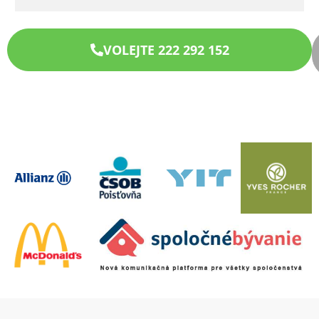
VOLEJTE 222 292 152