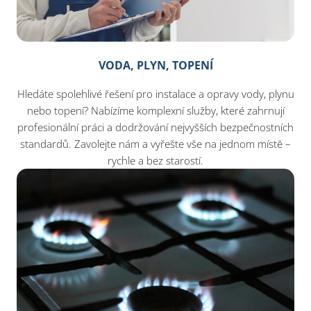
VODA, PLYN, TOPENÍ
Hledáte spolehlivé řešení pro instalace a opravy vody, plynu
nebo topení? Nabízíme komplexní služby, které zahrnují
profesionální práci a dodržování nejvyšších bezpečnostních
standardů. Zavolejte nám a vyřešte vše na jednom místě –
rychle a bez starostí.