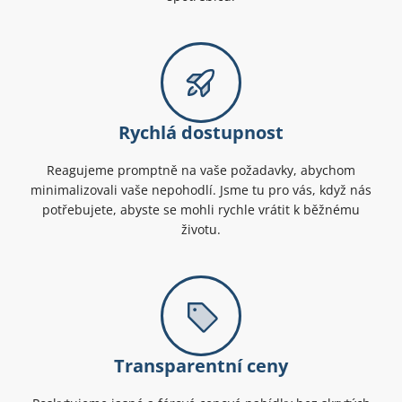
Rychlá dostupnost
Reagujeme promptně na vaše požadavky, abychom
minimalizovali vaše nepohodlí. Jsme tu pro vás, když nás
potřebujete, abyste se mohli rychle vrátit k běžnému
životu.
Transparentní ceny