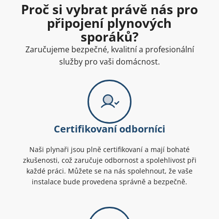
Proč si vybrat právě nás pro
připojení plynových
sporáků?
Zaručujeme bezpečné, kvalitní a profesionální
služby pro vaši domácnost.
Certifikovaní odborníci
Naši plynaři jsou plně certifikovaní a mají bohaté
zkušenosti, což zaručuje odbornost a spolehlivost při
každé práci. Můžete se na nás spolehnout, že vaše
instalace bude provedena správně a bezpečně.