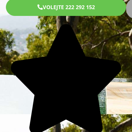
VOLEJTE 222 292 152