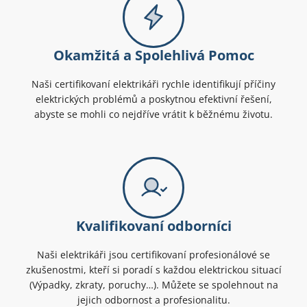
Okamžitá a Spolehlivá Pomoc
Naši certifikovaní elektrikáři rychle identifikují příčiny
elektrických problémů a poskytnou efektivní řešení,
abyste se mohli co nejdříve vrátit k běžnému životu.
Kvalifikovaní odborníci
Naši elektrikáři jsou certifikovaní profesionálové se
zkušenostmi, kteří si poradí s každou elektrickou situací
(Výpadky, zkraty, poruchy…). Můžete se spolehnout na
jejich odbornost a profesionalitu.