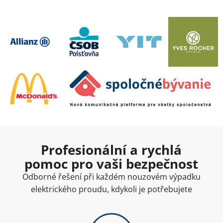
Profesionální a rychlá
pomoc pro vaši bezpečnost
Odborné řešení při každém nouzovém výpadku
elektrického proudu, kdykoli je potřebujete