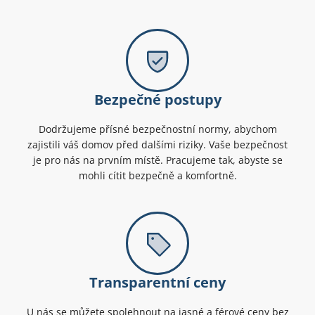
Bezpečné postupy
Dodržujeme přísné bezpečnostní normy, abychom
zajistili váš domov před dalšími riziky. Vaše bezpečnost
je pro nás na prvním místě. Pracujeme tak, abyste se
mohli cítit bezpečně a komfortně.
Transparentní ceny
U nás se můžete spolehnout na jasné a férové ceny bez