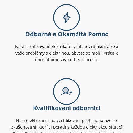
Odborná a Okamžitá Pomoc
Naši certifikovaní elektrikáři rychle identifikují a řeší
vaše problémy s elektřinou, abyste se mohli vrátit k
normálnímu životu bez starostí.
Kvalifikovaní odborníci
Naši elektrikáři jsou certifikovaní profesionálové se
zkušenostmi, kteří si poradí s každou elektrickou situací