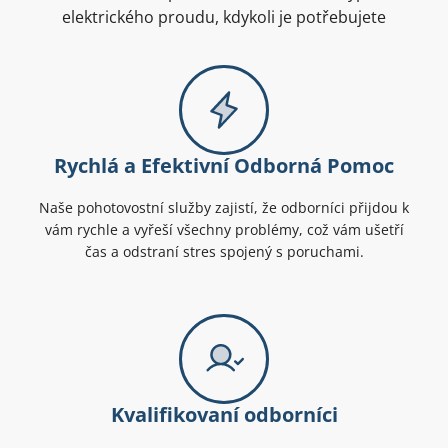
elektrického proudu, kdykoli je potřebujete
Rychlá a Efektivní Odborná Pomoc
Naše pohotovostní služby zajistí, že odborníci přijdou k
vám rychle a vyřeší všechny problémy, což vám ušetří
čas a odstraní stres spojený s poruchami.
Kvalifikovaní odborníci