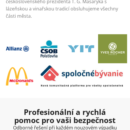
československého prezidenta T. G. Masaryka s
lázeňskou a vinařskou tradicí obsluhujeme všechny
části města.
Profesionální a rychlá
pomoc pro vaši bezpečnost
Odborné řešení při každém nouzovém výpadku