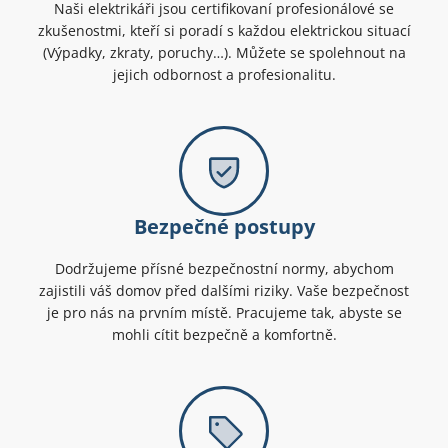
Naši elektrikáři jsou certifikovaní profesionálové se
zkušenostmi, kteří si poradí s každou elektrickou situací
(Výpadky, zkraty, poruchy…). Můžete se spolehnout na
jejich odbornost a profesionalitu.
Bezpečné postupy
Dodržujeme přísné bezpečnostní normy, abychom
zajistili váš domov před dalšími riziky. Vaše bezpečnost
je pro nás na prvním místě. Pracujeme tak, abyste se
mohli cítit bezpečně a komfortně.