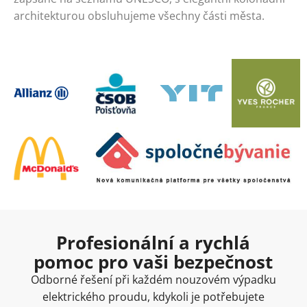
architekturou obsluhujeme všechny části města.
Profesionální a rychlá
pomoc pro vaši bezpečnost
Odborné řešení při každém nouzovém výpadku
elektrického proudu, kdykoli je potřebujete