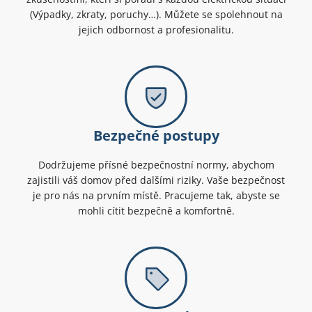
(Výpadky, zkraty, poruchy…). Můžete se spolehnout na
jejich odbornost a profesionalitu.
Bezpečné postupy
Dodržujeme přísné bezpečnostní normy, abychom
zajistili váš domov před dalšími riziky. Vaše bezpečnost
je pro nás na prvním místě. Pracujeme tak, abyste se
mohli cítit bezpečně a komfortně.