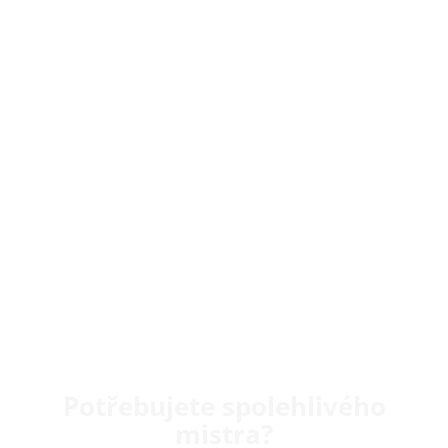
Potřebujete spolehlivého
mistra?