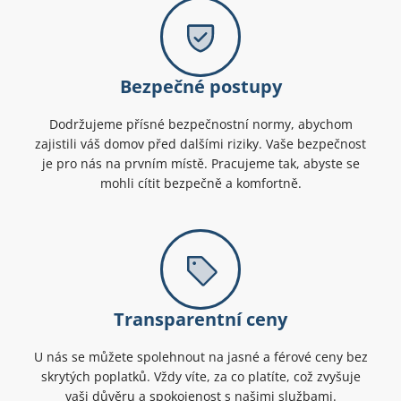
Bezpečné postupy
Dodržujeme přísné bezpečnostní normy, abychom
zajistili váš domov před dalšími riziky. Vaše bezpečnost
je pro nás na prvním místě. Pracujeme tak, abyste se
mohli cítit bezpečně a komfortně.
Transparentní ceny
U nás se můžete spolehnout na jasné a férové ceny bez
skrytých poplatků. Vždy víte, za co platíte, což zvyšuje
vaši důvěru a spokojenost s našimi službami.