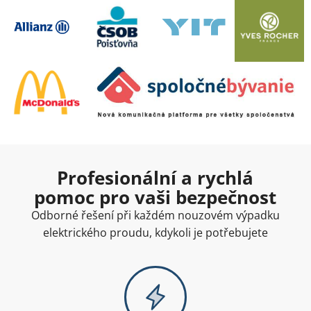
Profesionální a rychlá
pomoc pro vaši bezpečnost
Odborné řešení při každém nouzovém výpadku
elektrického proudu, kdykoli je potřebujete