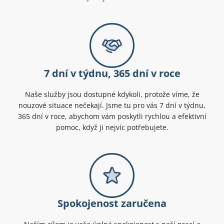
7 dní v týdnu, 365 dní v roce
Naše služby jsou dostupné kdykoli, protože víme, že
nouzové situace nečekají. Jsme tu pro vás 7 dní v týdnu,
365 dní v roce, abychom vám poskytli rychlou a efektivní
pomoc, když ji nejvíc potřebujete.
Spokojenost zaručena