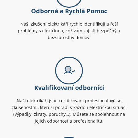
Odborná a Rychlá Pomoc
Naši zkušení elektrikáři rychle identifikují a řeší
problémy s elektřinou, což vám zajistí bezpečný a
bezstarostný domov.
Kvalifikovaní odborníci
Naši elektrikáři jsou certifikovaní profesionálové se
zkušenostmi, kteří si poradí s každou elektrickou situací
(Výpadky, zkraty, poruchy…). Můžete se spolehnout na
jejich odbornost a profesionalitu.