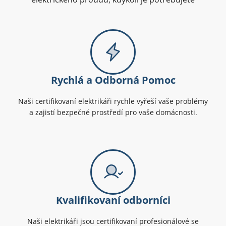
Rychlá a Odborná Pomoc
Naši certifikovaní elektrikáři rychle vyřeší vaše problémy
a zajistí bezpečné prostředí pro vaše domácnosti.
Kvalifikovaní odborníci
Naši elektrikáři jsou certifikovaní profesionálové se