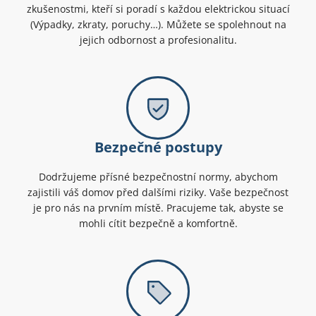
zkušenostmi, kteří si poradí s každou elektrickou situací
(Výpadky, zkraty, poruchy…). Můžete se spolehnout na
jejich odbornost a profesionalitu.
Bezpečné postupy
Dodržujeme přísné bezpečnostní normy, abychom
zajistili váš domov před dalšími riziky. Vaše bezpečnost
je pro nás na prvním místě. Pracujeme tak, abyste se
mohli cítit bezpečně a komfortně.