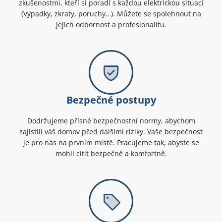
zkušenostmi, kteří si poradí s každou elektrickou situací
(Výpadky, zkraty, poruchy…). Můžete se spolehnout na
jejich odbornost a profesionalitu.
Bezpečné postupy
Dodržujeme přísné bezpečnostní normy, abychom
zajistili váš domov před dalšími riziky. Vaše bezpečnost
je pro nás na prvním místě. Pracujeme tak, abyste se
mohli cítit bezpečně a komfortně.