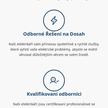
Odborné Řešení na Dosah
Naši elektrikáři vám přinesou spolehlivé a rychlé služby,
které vyřeší vaše elektrické problémy, abyste se mohli
věnovat důležitějším věcem ve svém životě.
Kvalifikovaní odborníci
Naši elektrikáři jsou certifikovaní profesionálové se