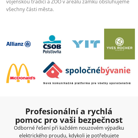
vojenskou tradicí a ZOO v areálu zámku obsluhujeme
všechny části města.
Profesionální a rychlá
pomoc pro vaši bezpečnost
Odborné řešení při každém nouzovém výpadku
elektrického proudu, kdykoli je potřebujete