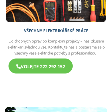
VŠECHNY ELEKTRIKÁŘSKÉ PRÁCE
Od drobných oprav po komplexní projekty – naši zkušení
elektrikáři zvládnou vše. Kontaktujte nás a postaráme se o
všechny vaše elektrické potřeby s profesionalitou.
VOLEJTE 222 292 152