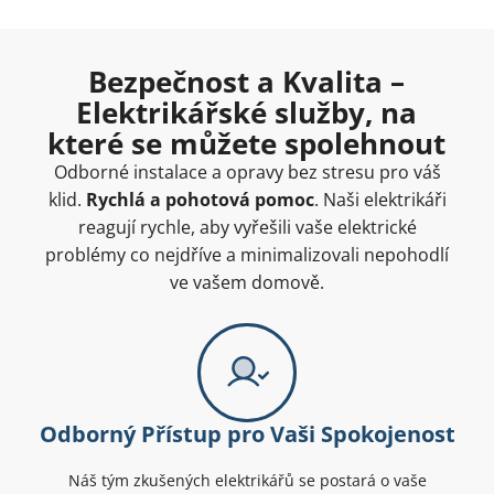
Bezpečnost a Kvalita –
Elektrikářské služby, na
které se můžete spolehnout
Odborné instalace a opravy bez stresu pro váš
klid.
Rychlá a pohotová pomoc
. Naši elektrikáři
reagují rychle, aby vyřešili vaše elektrické
problémy co nejdříve a minimalizovali nepohodlí
ve vašem domově.
Odborný Přístup pro Vaši Spokojenost
Náš tým zkušených elektrikářů se postará o vaše