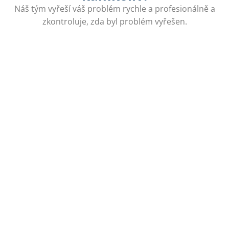
Náš tým vyřeší váš problém rychle a profesionálně a
zkontroluje, zda byl problém vyřešen.