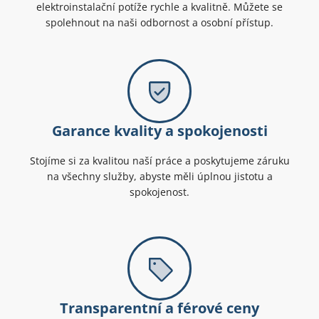
elektroinstalační potíže rychle a kvalitně. Můžete se
spolehnout na naši odbornost a osobní přístup.
Garance kvality a spokojenosti
Stojíme si za kvalitou naší práce a poskytujeme záruku
na všechny služby, abyste měli úplnou jistotu a
spokojenost.
Transparentní a férové ceny