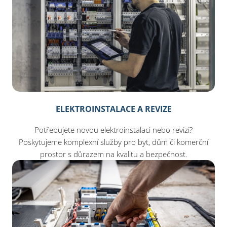
ELEKTROINSTALACE A REVIZE
Potřebujete novou elektroinstalaci nebo revizi?
Poskytujeme komplexní služby pro byt, dům či komerční
prostor s důrazem na kvalitu a bezpečnost.