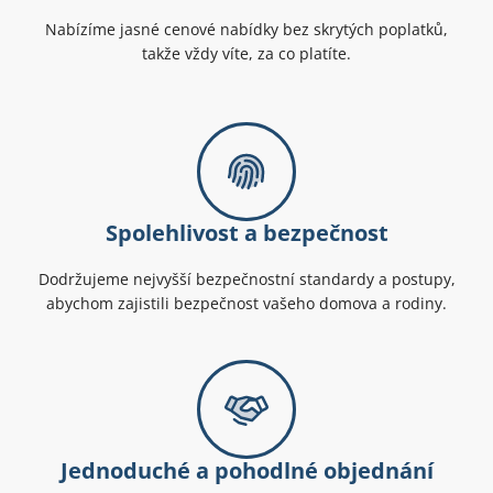
Nabízíme jasné cenové nabídky bez skrytých poplatků,
takže vždy víte, za co platíte.
Spolehlivost a bezpečnost
Dodržujeme nejvyšší bezpečnostní standardy a postupy,
abychom zajistili bezpečnost vašeho domova a rodiny.
Jednoduché a pohodlné objednání