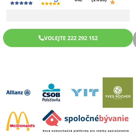
VOLEJTE 222 292 152