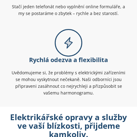
Stačí jeden telefonát nebo vyplnění online formuláře, a
my se postaráme o zbytek – rychle a bez starostí.
Rychlá odezva a flexibilita
Uvědomujeme si, že problémy s elektrickými zařízeními
se mohou vyskytnout nečekaně. Naši odborníci jsou
připraveni zasáhnout co nejrychleji a přizpůsobit se
vašemu harmonogramu.
Elektrikářské opravy a služby
ve vaší blízkosti, přijdeme
kamkoliv.