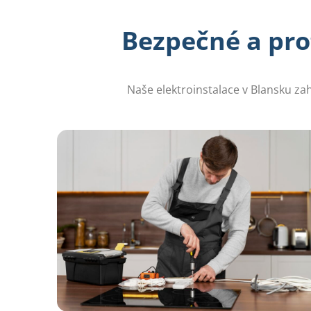
Bezpečné a pro
Naše elektroinstalace v Blansku zahr