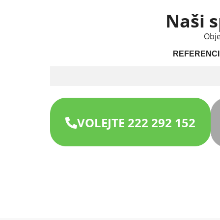
Naši s
Obje
REFERENCI
VOLEJTE 222 292 152