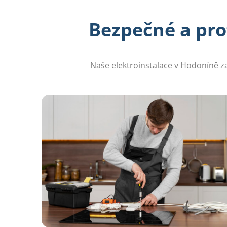
Bezpečné a pro
Naše elektroinstalace v Hodoníně za