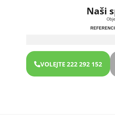
Naši s
Obje
REFERENCI
VOLEJTE 222 292 152