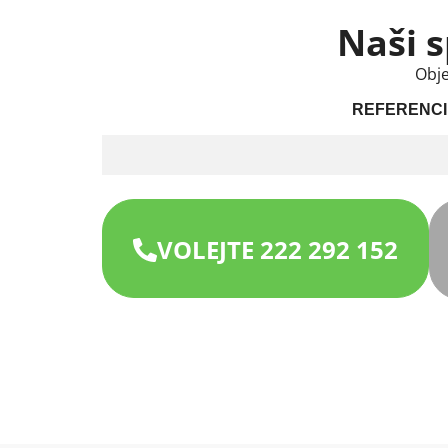
Naši s
Obje
REFERENCI
VOLEJTE 222 292 152