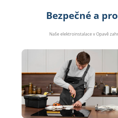
Bezpečné a pro
Naše elektroinstalace v Opavě zahr