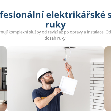
fesionální elektrikářské 
ruky
nují komplexní služby od revizí až po opravy a instalace. 
dosah ruky.