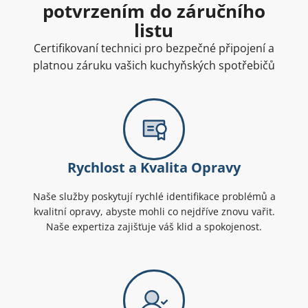
potvrzením do záručního
listu
Certifikovaní technici pro bezpečné připojení a
platnou záruku vašich kuchyňských spotřebičů
Rychlost a Kvalita Opravy
Naše služby poskytují rychlé identifikace problémů a
kvalitní opravy, abyste mohli co nejdříve znovu vařit.
Naše expertiza zajišťuje váš klid a spokojenost.