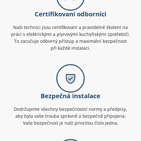
Certifikovaní odborníci
Naši technici jsou certifikovaní a pravidelně školení na
práci s elektrickými a plynovými kuchyňskými spotřebiči.
To zaručuje odborný přístup a maximální bezpečnost
při každé instalaci.
Bezpečná instalace
Dodržujeme všechny bezpečnostní normy a předpisy,
aby byla vaše trouba správně a bezpečně připojená.
Vaše bezpečnost je naší prioritou číslo jedna.