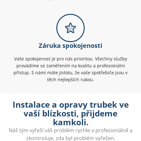
Záruka spokojenosti
Vaše spokojenost je pro nás prioritou. Všechny služby
provádíme se zaměřením na kvalitu a profesionální
přístup. S námi máte jistotu, že vaše spotřebiče jsou v
těch nejlepších rukou.
Instalace a opravy trubek ve
vaší blízkosti, přijdeme
kamkoli.
Náš tým vyřeší váš problém rychle a profesionálně a
zkontroluje, zda byl problém vyřešen.