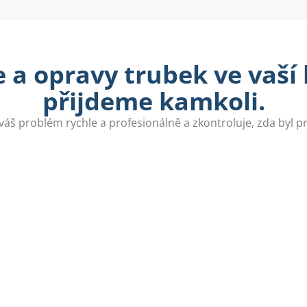
 a opravy trubek ve vaší 
přijdeme kamkoli.
váš problém rychle a profesionálně a zkontroluje, zda byl 