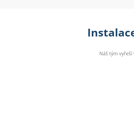
Instalace
Náš tým vyřeší 