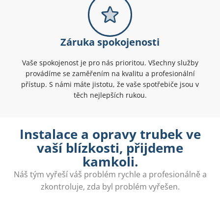
Záruka spokojenosti
Vaše spokojenost je pro nás prioritou. Všechny služby
provádíme se zaměřením na kvalitu a profesionální
přístup. S námi máte jistotu, že vaše spotřebiče jsou v
těch nejlepších rukou.
Instalace a opravy trubek ve
vaší blízkosti, přijdeme
kamkoli.
Náš tým vyřeší váš problém rychle a profesionálně a
zkontroluje, zda byl problém vyřešen.