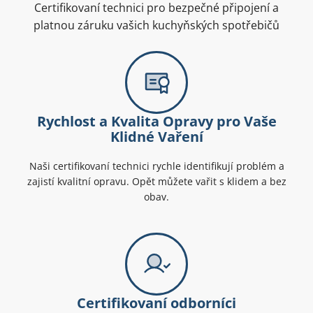
Certifikovaní technici pro bezpečné připojení a
platnou záruku vašich kuchyňských spotřebičů
Rychlost a Kvalita Opravy pro Vaše
Klidné Vaření
Naši certifikovaní technici rychle identifikují problém a
zajistí kvalitní opravu. Opět můžete vařit s klidem a bez
obav.
Certifikovaní odborníci