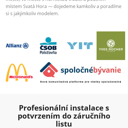
místem Svatá Hora — dojedeme kamkoliv a poradíme
si s jakýmkoliv modelem.
Profesionální instalace s
potvrzením do záručního
listu