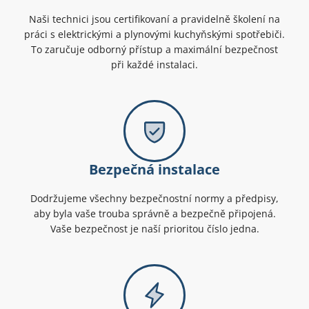
Naši technici jsou certifikovaní a pravidelně školení na
práci s elektrickými a plynovými kuchyňskými spotřebiči.
To zaručuje odborný přístup a maximální bezpečnost
při každé instalaci.
Bezpečná instalace
Dodržujeme všechny bezpečnostní normy a předpisy,
aby byla vaše trouba správně a bezpečně připojená.
Vaše bezpečnost je naší prioritou číslo jedna.