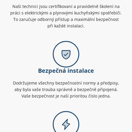
Naši technici jsou certifikovaní a pravidelně školení na
práci s elektrickými a plynovými kuchyňskými spotřebiči.
To zaručuje odborný přístup a maximální bezpečnost
při každé instalaci.
Bezpečná instalace
Dodržujeme všechny bezpečnostní normy a předpisy,
aby byla vaše trouba správně a bezpečně připojená.
Vaše bezpečnost je naší prioritou číslo jedna.