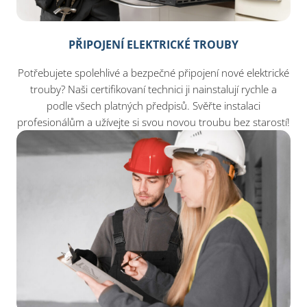
PŘIPOJENÍ ELEKTRICKÉ TROUBY
Potřebujete spolehlivé a bezpečné připojení nové elektrické
trouby? Naši certifikovaní technici ji nainstalují rychle a
podle všech platných předpisů. Svěřte instalaci
profesionálům a užívejte si svou novou troubu bez starostí!