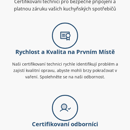
Certifikovaní technici pro bezpečné připojení a
platnou záruku vašich kuchyňských spotřebičů
Rychlost a Kvalita na Prvním Místě
Naši certifikovaní technici rychle identifikují problém a
zajistí kvalitní opravu, abyste mohli brzy pokračovat v
vaření. Spolehněte se na naši odbornost.
Certifikovaní odborníci