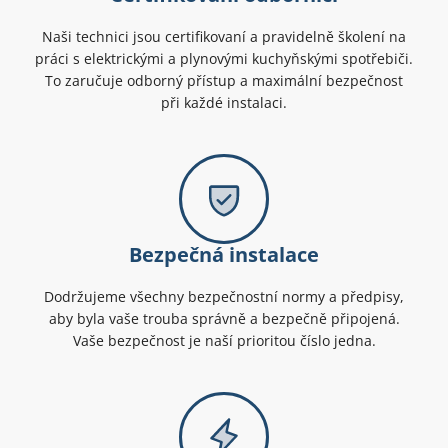
Naši technici jsou certifikovaní a pravidelně školení na
práci s elektrickými a plynovými kuchyňskými spotřebiči.
To zaručuje odborný přístup a maximální bezpečnost
při každé instalaci.
Bezpečná instalace
Dodržujeme všechny bezpečnostní normy a předpisy,
aby byla vaše trouba správně a bezpečně připojená.
Vaše bezpečnost je naší prioritou číslo jedna.