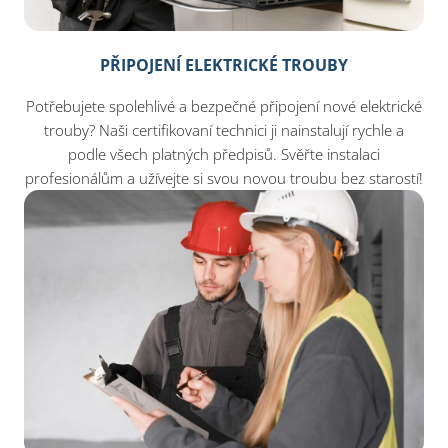
PŘIPOJENÍ ELEKTRICKÉ TROUBY
Potřebujete spolehlivé a bezpečné připojení nové elektrické
trouby? Naši certifikovaní technici ji nainstalují rychle a
podle všech platných předpisů. Svěřte instalaci
profesionálům a užívejte si svou novou troubu bez starostí!