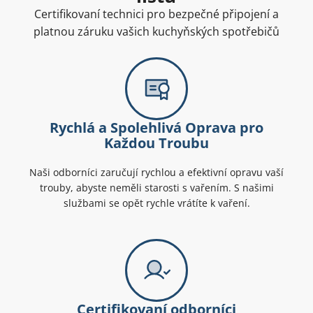
Certifikovaní technici pro bezpečné připojení a
platnou záruku vašich kuchyňských spotřebičů
Rychlá a Spolehlivá Oprava pro
Každou Troubu
Naši odborníci zaručují rychlou a efektivní opravu vaší
trouby, abyste neměli starosti s vařením. S našimi
službami se opět rychle vrátíte k vaření.
Certifikovaní odborníci