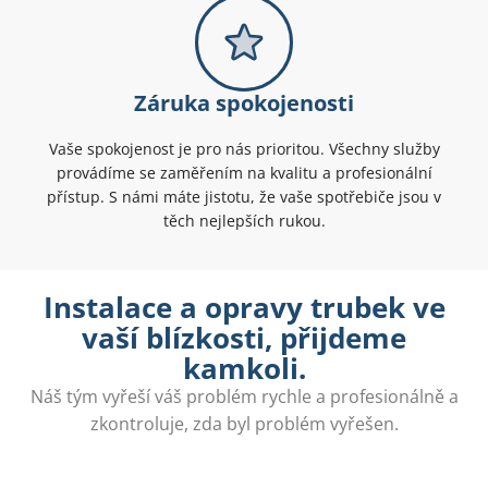
Záruka spokojenosti
Vaše spokojenost je pro nás prioritou. Všechny služby
provádíme se zaměřením na kvalitu a profesionální
přístup. S námi máte jistotu, že vaše spotřebiče jsou v
těch nejlepších rukou.
Instalace a opravy trubek ve
vaší blízkosti, přijdeme
kamkoli.
Náš tým vyřeší váš problém rychle a profesionálně a
zkontroluje, zda byl problém vyřešen.