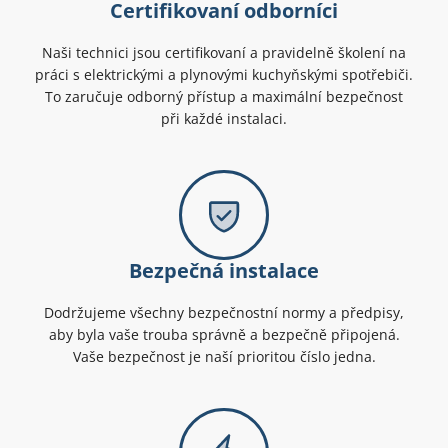
Certifikovaní odborníci
Naši technici jsou certifikovaní a pravidelně školení na
práci s elektrickými a plynovými kuchyňskými spotřebiči.
To zaručuje odborný přístup a maximální bezpečnost
při každé instalaci.
Bezpečná instalace
Dodržujeme všechny bezpečnostní normy a předpisy,
aby byla vaše trouba správně a bezpečně připojená.
Vaše bezpečnost je naší prioritou číslo jedna.