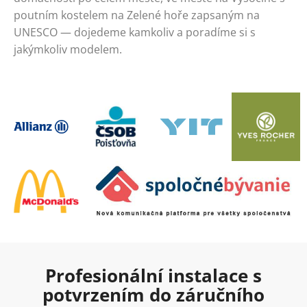
poutním kostelem na Zelené hoře zapsaným na
UNESCO — dojedeme kamkoliv a poradíme si s
jakýmkoliv modelem.
Profesionální instalace s
potvrzením do záručního