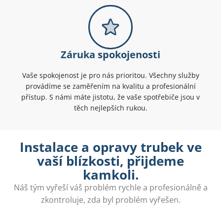
Záruka spokojenosti
Vaše spokojenost je pro nás prioritou. Všechny služby
provádíme se zaměřením na kvalitu a profesionální
přístup. S námi máte jistotu, že vaše spotřebiče jsou v
těch nejlepších rukou.
Instalace a opravy trubek ve
vaší blízkosti, přijdeme
kamkoli.
Náš tým vyřeší váš problém rychle a profesionálně a
zkontroluje, zda byl problém vyřešen.