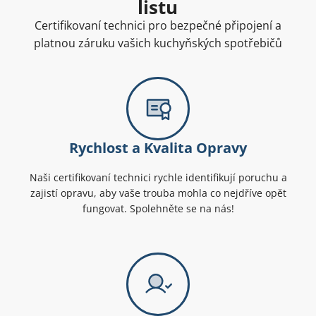
listu
Certifikovaní technici pro bezpečné připojení a
platnou záruku vašich kuchyňských spotřebičů
Rychlost a Kvalita Opravy
Naši certifikovaní technici rychle identifikují poruchu a
zajistí opravu, aby vaše trouba mohla co nejdříve opět
fungovat. Spolehněte se na nás!