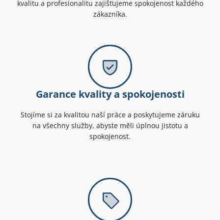
kvalitu a profesionalitu zajišťujeme spokojenost každého
zákazníka.
Garance kvality a spokojenosti
Stojíme si za kvalitou naší práce a poskytujeme záruku
na všechny služby, abyste měli úplnou jistotu a
spokojenost.