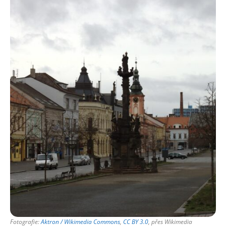
Fotografie:
Aktron / Wikimedia Commons
,
CC BY 3.0
, přes Wikimedia