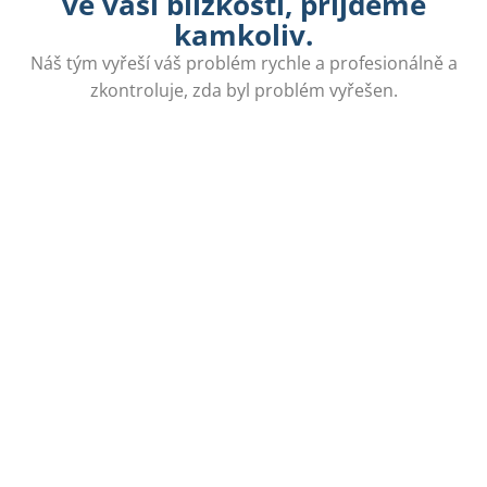
ve vaší blízkosti, přijdeme
kamkoliv.
Náš tým vyřeší váš problém rychle a profesionálně a
zkontroluje, zda byl problém vyřešen.