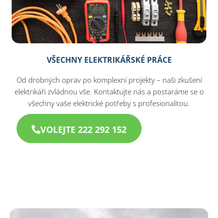
VŠECHNY ELEKTRIKÁŘSKÉ PRÁCE
Od drobných oprav po komplexní projekty – naši zkušení
elektrikáři zvládnou vše. Kontaktujte nás a postaráme se o
všechny vaše elektrické potřeby s profesionalitou.
VOLEJTE 222 292 152