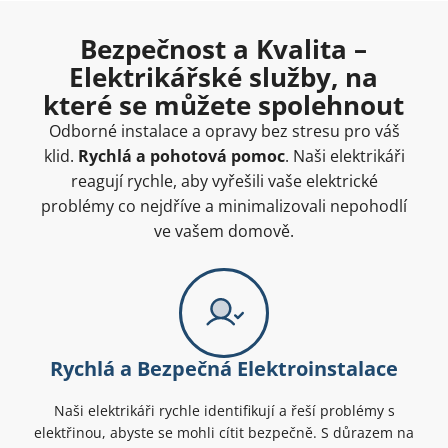
Bezpečnost a Kvalita –
Elektrikářské služby, na
které se můžete spolehnout
Odborné instalace a opravy bez stresu pro váš
klid.
Rychlá a pohotová pomoc
. Naši elektrikáři
reagují rychle, aby vyřešili vaše elektrické
problémy co nejdříve a minimalizovali nepohodlí
ve vašem domově.
Rychlá a Bezpečná Elektroinstalace
Naši elektrikáři rychle identifikují a řeší problémy s
elektřinou, abyste se mohli cítit bezpečně. S důrazem na