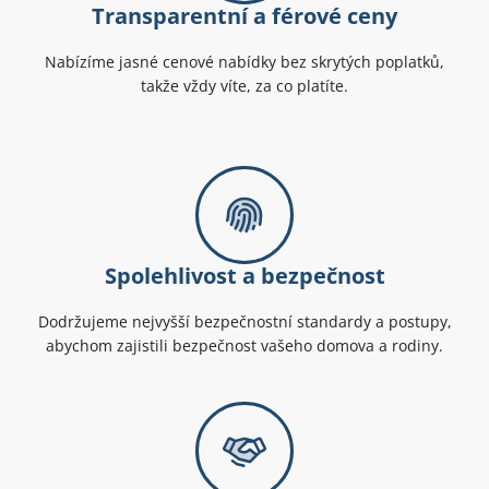
Transparentní a férové ceny
Nabízíme jasné cenové nabídky bez skrytých poplatků,
takže vždy víte, za co platíte.
Spolehlivost a bezpečnost
Dodržujeme nejvyšší bezpečnostní standardy a postupy,
abychom zajistili bezpečnost vašeho domova a rodiny.