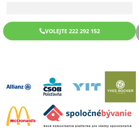
VOLEJTE 222 292 152