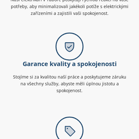
potřeby, aby minimalizovali jakékoli potíže s elektrickými
zařízeními a zajistili vaši spokojenost.
Garance kvality a spokojenosti
Stojíme si za kvalitou naší práce a poskytujeme záruku
na všechny služby, abyste měli úplnou jistotu a
spokojenost.