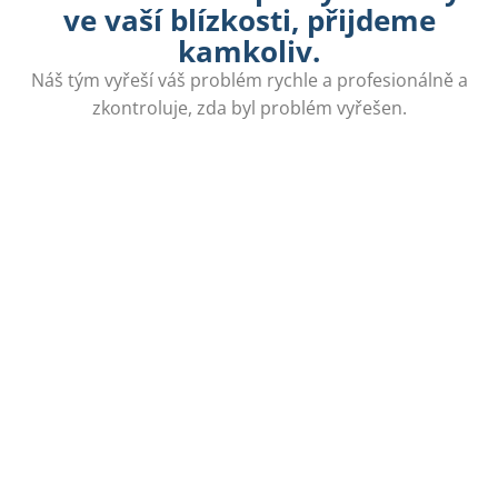
ve vaší blízkosti, přijdeme
kamkoliv.
Náš tým vyřeší váš problém rychle a profesionálně a
zkontroluje, zda byl problém vyřešen.