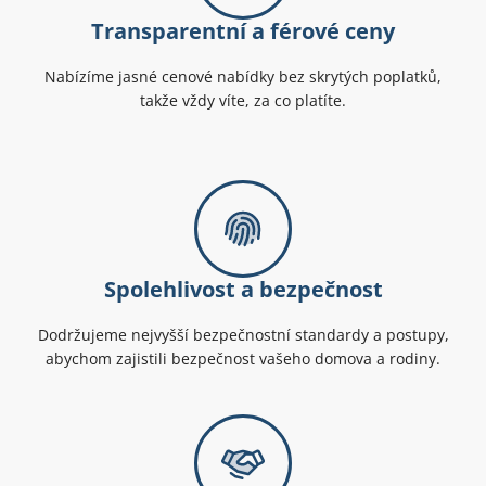
Transparentní a férové ceny
Nabízíme jasné cenové nabídky bez skrytých poplatků,
takže vždy víte, za co platíte.
Spolehlivost a bezpečnost
Dodržujeme nejvyšší bezpečnostní standardy a postupy,
abychom zajistili bezpečnost vašeho domova a rodiny.