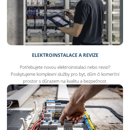
ELEKTROINSTALACE A REVIZE
Potřebujete novou elektroinstalaci nebo revizi?
Poskytujeme komplexní služby pro byt, dům či komerční
prostor s důrazem na kvalitu a bezpečnost.