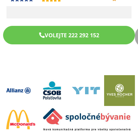
VOLEJTE 222 292 152