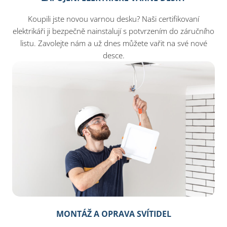
Koupili jste novou varnou desku? Naši certifikovaní
elektrikáři ji bezpečně nainstalují s potvrzením do záručního
listu. Zavolejte nám a už dnes můžete vařit na své nové
desce.
MONTÁŽ A OPRAVA SVÍTIDEL