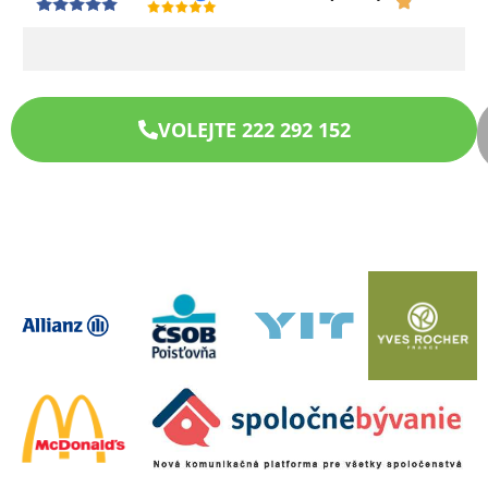
VOLEJTE 222 292 152