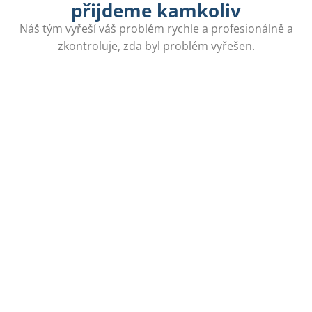
přijdeme kamkoliv
Náš tým vyřeší váš problém rychle a profesionálně a
zkontroluje, zda byl problém vyřešen.