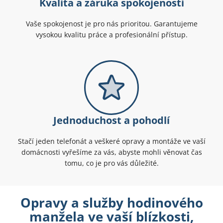
Kvalita a záruka spokojenosti
Vaše spokojenost je pro nás prioritou. Garantujeme
vysokou kvalitu práce a profesionální přístup.
Jednoduchost a pohodlí
Stačí jeden telefonát a veškeré opravy a montáže ve vaší
domácnosti vyřešíme za vás, abyste mohli věnovat čas
tomu, co je pro vás důležité.
Opravy a služby hodinového
manžela ve vaší blízkosti,