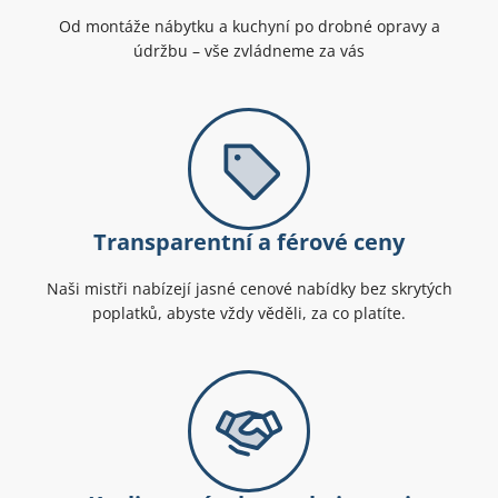
Od montáže nábytku a kuchyní po drobné opravy a
údržbu – vše zvládneme za vás
Transparentní a férové ceny
Naši mistři nabízejí jasné cenové nabídky bez skrytých
poplatků, abyste vždy věděli, za co platíte.