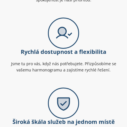
Rychlá dostupnost a flexibilita
Jsme tu pro vás, když nás potřebujete. Přizpůsobíme se
vašemu harmonogramu a zajistíme rychlé řešení.
Široká škála služeb na jednom místě