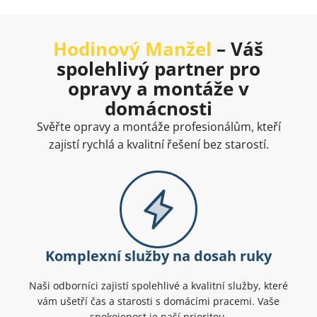
Hodinový Manžel
– Váš
spolehlivý partner pro
opravy a montáže v
domácnosti
Svěřte opravy a montáže profesionálům, kteří
zajistí rychlá a kvalitní řešení bez starostí.
Komplexní služby na dosah ruky
Naši odborníci zajistí spolehlivé a kvalitní služby, které
vám ušetří čas a starosti s domácími pracemi. Vaše
spokojenost je naší prioritou.