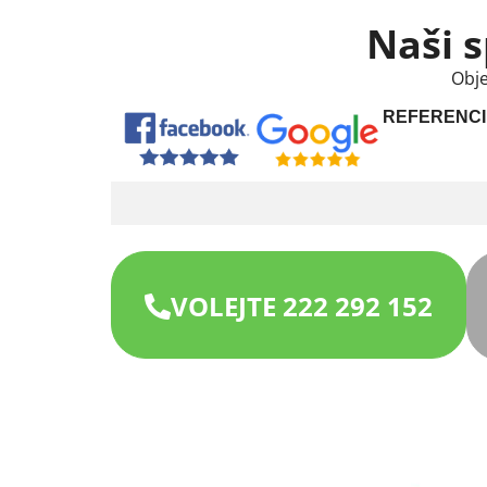
Naši s
Obje
REFERENCI
VOLEJTE 222 292 152