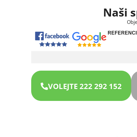
Naši s
Obje
REFERENCI
VOLEJTE 222 292 152