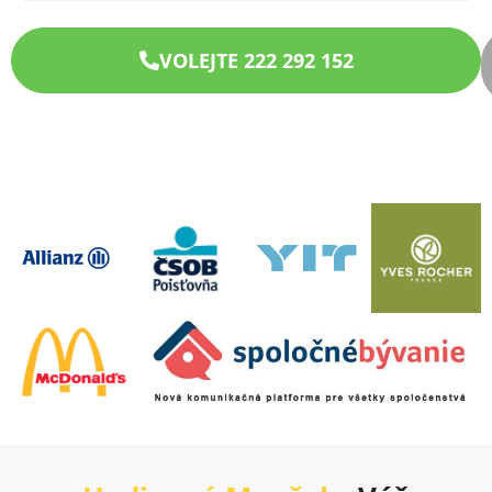
VOLEJTE 222 292 152