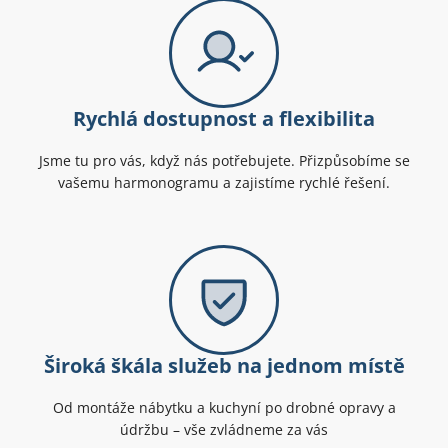
Rychlá dostupnost a flexibilita
Jsme tu pro vás, když nás potřebujete. Přizpůsobíme se
vašemu harmonogramu a zajistíme rychlé řešení.
Široká škála služeb na jednom místě
Od montáže nábytku a kuchyní po drobné opravy a
údržbu – vše zvládneme za vás