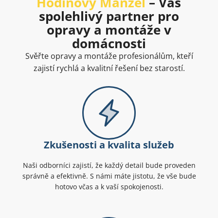
Hodinový Manžel
– Váš
spolehlivý partner pro
opravy a montáže v
domácnosti
Svěřte opravy a montáže profesionálům, kteří
zajistí rychlá a kvalitní řešení bez starostí.
Zkušenosti a kvalita služeb
Naši odborníci zajistí, že každý detail bude proveden
správně a efektivně. S námi máte jistotu, že vše bude
hotovo včas a k vaší spokojenosti.