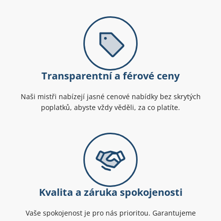
Transparentní a férové ceny
Naši mistři nabízejí jasné cenové nabídky bez skrytých
poplatků, abyste vždy věděli, za co platíte.
Kvalita a záruka spokojenosti
Vaše spokojenost je pro nás prioritou. Garantujeme