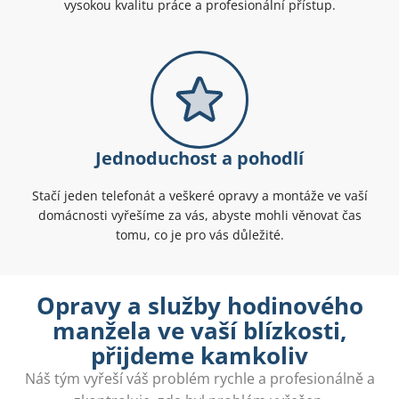
vysokou kvalitu práce a profesionální přístup.
Jednoduchost a pohodlí
Stačí jeden telefonát a veškeré opravy a montáže ve vaší
domácnosti vyřešíme za vás, abyste mohli věnovat čas
tomu, co je pro vás důležité.
Opravy a služby hodinového
manžela ve vaší blízkosti,
přijdeme kamkoliv
Náš tým vyřeší váš problém rychle a profesionálně a