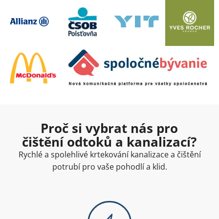
Proč si vybrat nás pro
čištění odtoků a kanalizací?
Rychlé a spolehlivé krtekování kanalizace a čištění
potrubí pro vaše pohodlí a klid.