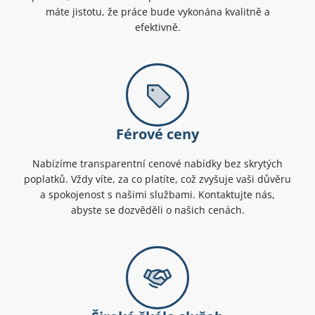
máte jistotu, že práce bude vykonána kvalitně a
efektivně.
Férové ceny
Nabízíme transparentní cenové nabídky bez skrytých
poplatků. Vždy víte, za co platíte, což zvyšuje vaši důvěru
a spokojenost s našimi službami. Kontaktujte nás,
abyste se dozvěděli o našich cenách.