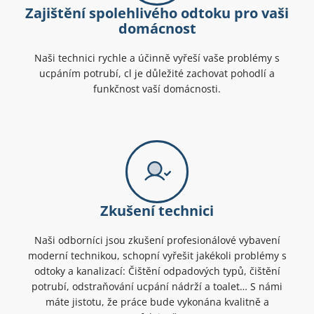
Zajištění spolehlivého odtoku pro vaši
domácnost
Naši technici rychle a účinně vyřeší vaše problémy s
ucpáním potrubí, cl je důležité zachovat pohodlí a
funkčnost vaší domácnosti.
Zkušení technici
Naši odborníci jsou zkušení profesionálové vybavení
moderní technikou, schopní vyřešit jakékoli problémy s
odtoky a kanalizací: Čištění odpadových typů, čištění
potrubí, odstraňování ucpání nádrží a toalet… S námi
máte jistotu, že práce bude vykonána kvalitně a