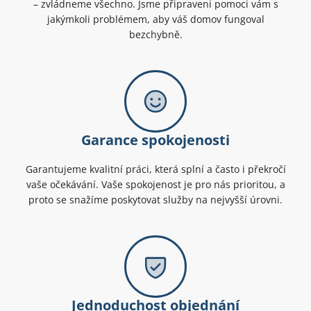
– zvládneme všechno. Jsme připraveni pomoci vám s
jakýmkoli problémem, aby váš domov fungoval
bezchybně.
Garance spokojenosti
Garantujeme kvalitní práci, která splní a často i překročí
vaše očekávání. Vaše spokojenost je pro nás prioritou, a
proto se snažíme poskytovat služby na nejvyšší úrovni.
Jednoduchost objednání