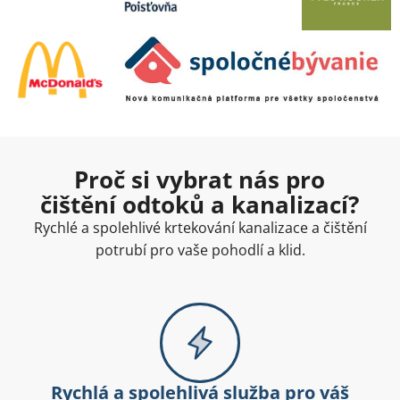
Proč si vybrat nás pro
čištění odtoků a kanalizací?
Rychlé a spolehlivé krtekování kanalizace a čištění
potrubí pro vaše pohodlí a klid.
Rychlá a spolehlivá služba pro váš