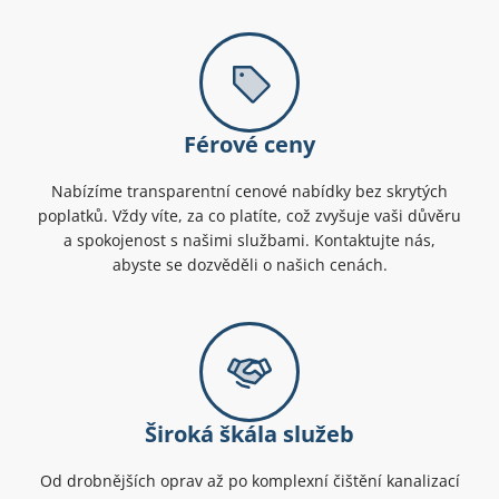
Férové ceny
Nabízíme transparentní cenové nabídky bez skrytých
poplatků. Vždy víte, za co platíte, což zvyšuje vaši důvěru
a spokojenost s našimi službami. Kontaktujte nás,
abyste se dozvěděli o našich cenách.
Široká škála služeb
Od drobnějších oprav až po komplexní čištění kanalizací