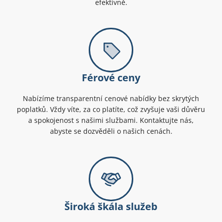
efektivně.
Férové ceny
Nabízíme transparentní cenové nabídky bez skrytých
poplatků. Vždy víte, za co platíte, což zvyšuje vaši důvěru
a spokojenost s našimi službami. Kontaktujte nás,
abyste se dozvěděli o našich cenách.
Široká škála služeb