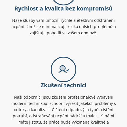
Rychlost a kvalita bez kompromisů
Naše služby vám umožní rychlé a efektivní odstranění
ucpání, čímž se minimalizuje riziko dalších problémů a
zajišťuje pohodlí ve vašem domově.
Zkušení technici
Naši odborníci jsou zkušení profesionálové vybavení
moderní technikou, schopní vyřešit jakékoli problémy s
odtoky a kanalizací: Čištění odpadových typů, čištění
potrubí, odstraňování ucpání nádrží a toalet… S námi
máte jistotu, že práce bude vykonána kvalitně a