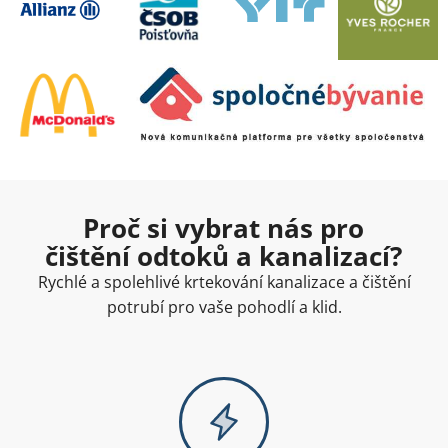
Proč si vybrat nás pro
čištění odtoků a kanalizací?
Rychlé a spolehlivé krtekování kanalizace a čištění
potrubí pro vaše pohodlí a klid.