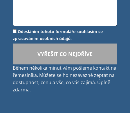
Odesláním tohoto formuláře souhlasím se
zpracováním osobních údajů.
VYŘEŠIT CO NEJDŘÍVE
Během několika minut vám pošleme kontakt na
řemeslníka. Můžete se ho nezávazně zeptat na
dostupnost, cenu a vše, co vás zajímá. Úplně
zdarma.