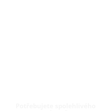
Potřebujete spolehlivého