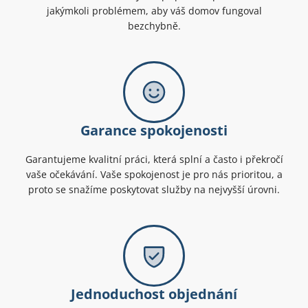
jakýmkoli problémem, aby váš domov fungoval
bezchybně.
Garance spokojenosti
Garantujeme kvalitní práci, která splní a často i překročí
vaše očekávání. Vaše spokojenost je pro nás prioritou, a
proto se snažíme poskytovat služby na nejvyšší úrovni.
Jednoduchost objednání