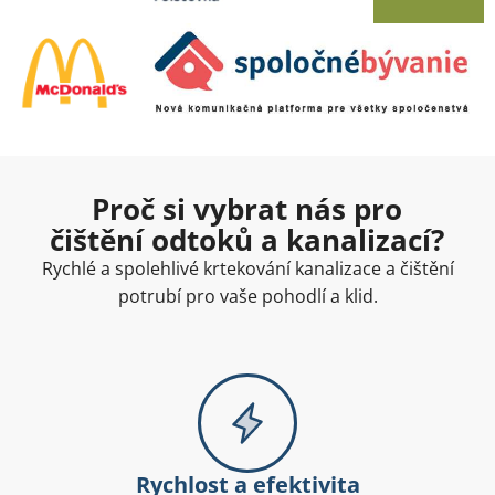
Proč si vybrat nás pro
čištění odtoků a kanalizací?
Rychlé a spolehlivé krtekování kanalizace a čištění
potrubí pro vaše pohodlí a klid.
Rychlost a efektivita