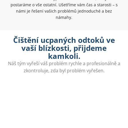
postaráme o vše ostatní. Ušetříme vám čas a starosti – s
námi je řešení vašich problémů jednoduché a bez
námahy.
Čištění ucpaných odtoků ve
vaší blízkosti, přijdeme
kamkoli.
Náš tým vyřeší váš problém rychle a profesionálně a
zkontroluje, zda byl problém vyřešen.