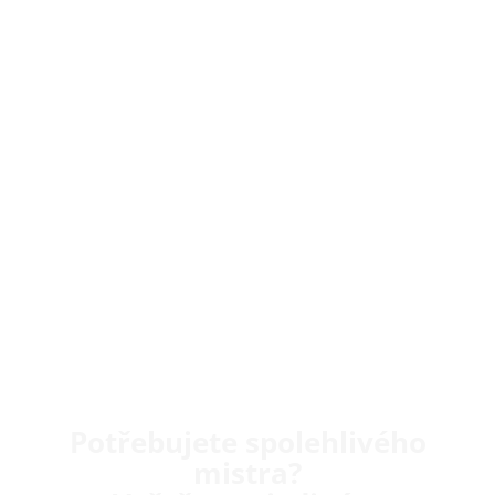
Potřebujete spolehlivého
mistra?