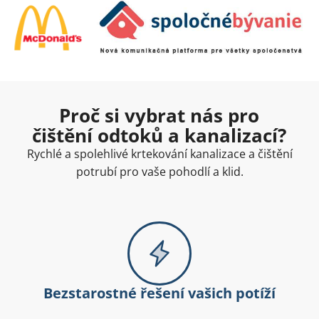
Proč si vybrat nás pro
čištění odtoků a kanalizací?
Rychlé a spolehlivé krtekování kanalizace a čištění
potrubí pro vaše pohodlí a klid.
Bezstarostné řešení vašich potíží