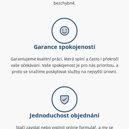
bezchybně.
Garance spokojenosti
Garantujeme kvalitní práci, která splní a často i překročí
vaše očekávání. Vaše spokojenost je pro nás prioritou, a
proto se snažíme poskytovat služby na nejvyšší úrovni.
Jednoduchost objednání
Stačí zavolat nebo vyplnit online formulář, a my se