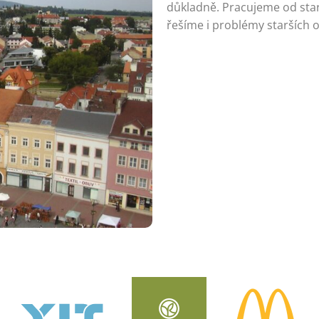
důkladně. Pracujeme od star
řešíme i problémy starších