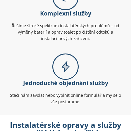
Komplexní služby
Řešíme široké spektrum instalatérských problémů – od
výměny baterií a oprav toalet po čištění odtoků a
instalaci nových zařízení.
Jednoduché objednání služby
Stačí nám zavolat nebo vyplnit online formulář a my se o
vše postaráme.
Instalatérské opravy a služby