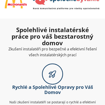
Spolehlivé instalatérské
práce pro váš bezstarostný
domov
Zkušení instalatéři pro bezpečné a efektivní řešení
všech instalatérských prací
Rychlé a Spolehlivé Opravy pro Váš
Domov
Naši zkušení instalatéři se postarají o rychlé a efektivní