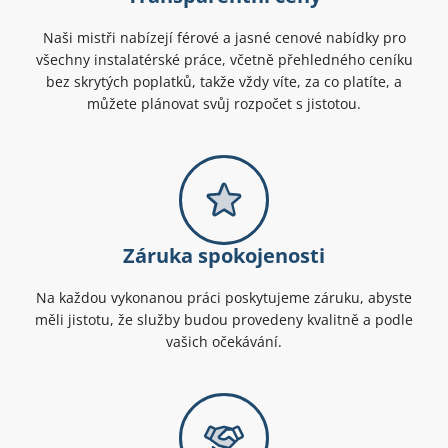
Naši mistři nabízejí férové a jasné cenové nabídky pro
všechny instalatérské práce, včetně přehledného ceníku
bez skrytých poplatků, takže vždy víte, za co platíte, a
můžete plánovat svůj rozpočet s jistotou.
Záruka spokojenosti
Na každou vykonanou práci poskytujeme záruku, abyste
měli jistotu, že služby budou provedeny kvalitně a podle
vašich očekávání.