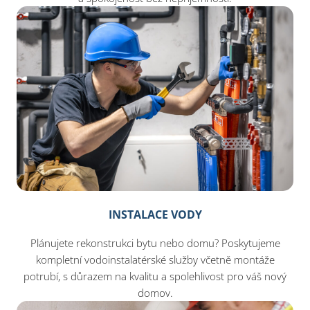
INSTALACE VODY
Plánujete rekonstrukci bytu nebo domu? Poskytujeme
kompletní vodoinstalatérské služby včetně montáže
potrubí, s důrazem na kvalitu a spolehlivost pro váš nový
domov.