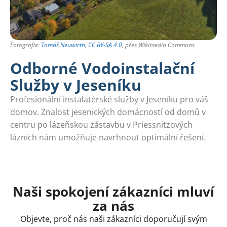
Fotografie:
Tomáš Neuwirth
,
CC BY-SA 4.0
, přes Wikimedia Commons
Odborné Vodoinstalační
Služby v Jeseníku
Profesionální instalatérské služby v Jeseníku pro váš
domov. Znalost jesenických domácností od domů v
centru po lázeňskou zástavbu v Priessnitzových
lázních nám umožňuje navrhnout optimální řešení.
Naši spokojení zákazníci mluví
za nás
Objevte, proč nás naši zákazníci doporučují svým