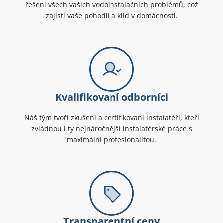
řešení všech vašich vodoinstalačních problémů, což
zajistí vaše pohodlí a klid v domácnosti.
Kvalifikovaní odborníci
Náš tým tvoří zkušení a certifikovaní instalatéři, kteří
zvládnou i ty nejnáročnější instalatérské práce s
maximální profesionalitou.
Transparentní ceny