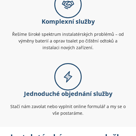
Komplexní služby
Řešíme široké spektrum instalatérských problémů – od
výměny baterií a oprav toalet po čištění odtoků a
instalaci nových zařízení.
Jednoduché objednání služby
Stačí nám zavolat nebo vyplnit online formulář a my se o
vše postaráme.