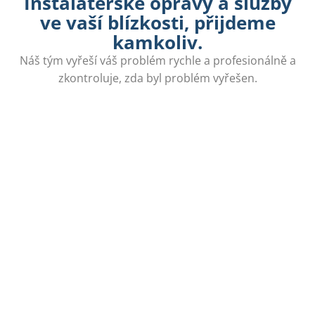
Instalatérské opravy a služby
ve vaší blízkosti, přijdeme
kamkoliv.
Náš tým vyřeší váš problém rychle a profesionálně a
zkontroluje, zda byl problém vyřešen.