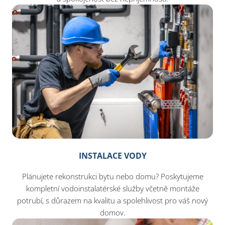
INSTALACE VODY
Plánujete rekonstrukci bytu nebo domu? Poskytujeme
kompletní vodoinstalatérské služby včetně montáže
potrubí, s důrazem na kvalitu a spolehlivost pro váš nový
domov.