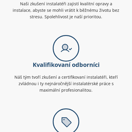
Naši zkušení instalatéři zajistí kvalitní opravy a
instalace, abyste se mohli vrátit k běžnému životu bez
stresu. Spolehlivost je naší prioritou.
Kvalifikovaní odborníci
Náš tým tvoří zkušení a certifikovaní instalatéři, kteří
zvládnou i ty nejnáročnější instalatérské práce s
maximální profesionalitou.