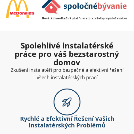
Spolehlivé instalatérské
práce pro váš bezstarostný
domov
Zkušení instalatéři pro bezpečné a efektivní řešení
všech instalatérských prací
Rychlé a Efektivní Řešení Vašich
Instalatérských Problémů