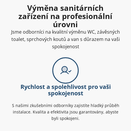
Výměna sanitárních
zařízení na profesionální
úrovni
Jsme odborníci na kvalitní výměnu WC, závěsných
toalet, sprchových koutů a van s důrazem na vaši
spokojenost
Rychlost a spolehlivost pro vaši
spokojenost
S našimi zkušebními odborníky zajistíte hladký průběh
instalace. Kvalita a efektivita jsou garantovány, abyste
byli spokojeni.