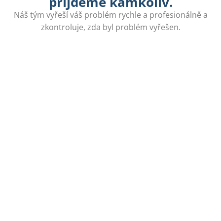
přijdeme kamkoliv.
Náš tým vyřeší váš problém rychle a profesionálně a
zkontroluje, zda byl problém vyřešen.