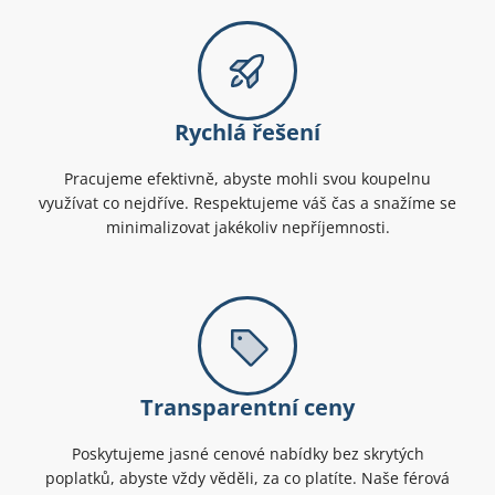
Rychlá řešení
Pracujeme efektivně, abyste mohli svou koupelnu
využívat co nejdříve. Respektujeme váš čas a snažíme se
minimalizovat jakékoliv nepříjemnosti.
Transparentní ceny
Poskytujeme jasné cenové nabídky bez skrytých
poplatků, abyste vždy věděli, za co platíte. Naše férová