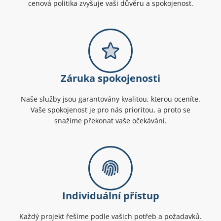
cenová politika zvyšuje vaši důvěru a spokojenost.
Záruka spokojenosti
Naše služby jsou garantovány kvalitou, kterou oceníte.
Vaše spokojenost je pro nás prioritou, a proto se
snažíme překonat vaše očekávání.
Individuální přístup
Každý projekt řešíme podle vašich potřeb a požadavků.