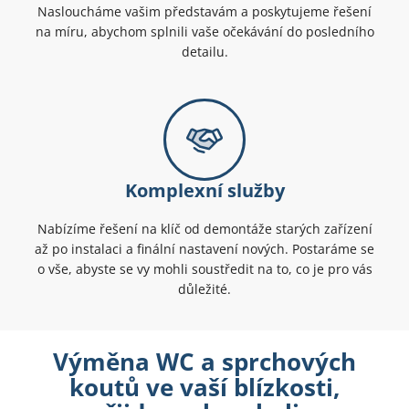
Nasloucháme vašim představám a poskytujeme řešení
na míru, abychom splnili vaše očekávání do posledního
detailu.
Komplexní služby
Nabízíme řešení na klíč od demontáže starých zařízení
až po instalaci a finální nastavení nových. Postaráme se
o vše, abyste se vy mohli soustředit na to, co je pro vás
důležité.
Výměna WC a sprchových
koutů ve vaší blízkosti,