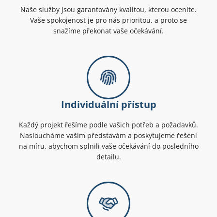
Naše služby jsou garantovány kvalitou, kterou oceníte.
Vaše spokojenost je pro nás prioritou, a proto se
snažíme překonat vaše očekávání.
Individuální přístup
Každý projekt řešíme podle vašich potřeb a požadavků.
Nasloucháme vašim představám a poskytujeme řešení
na míru, abychom splnili vaše očekávání do posledního
detailu.