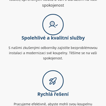
spokojenost
Spolehlivé a kvalitní služby
S našimi zkušenými odborníky zajistíte bezproblémovou
instalaci a modernizaci své koupelny. Těšíme se na vaši
spokojenost.
Rychlá řešení
Pracujeme efektivně, abyste mohli svou koupelnu