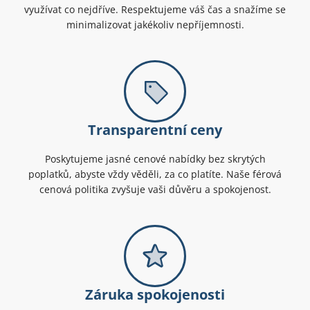
využívat co nejdříve. Respektujeme váš čas a snažíme se
minimalizovat jakékoliv nepříjemnosti.
Transparentní ceny
Poskytujeme jasné cenové nabídky bez skrytých
poplatků, abyste vždy věděli, za co platíte. Naše férová
cenová politika zvyšuje vaši důvěru a spokojenost.
Záruka spokojenosti