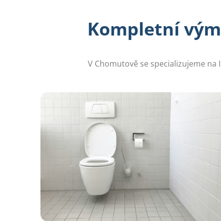
Kompletní vým
V Chomutově se specializujeme na 