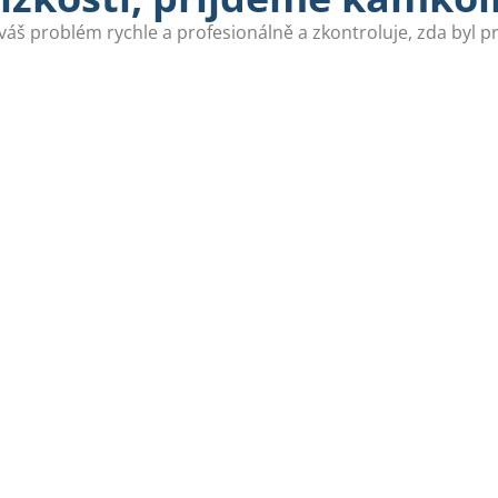
váš problém rychle a profesionálně a zkontroluje, zda byl 