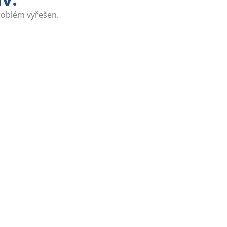
problém vyřešen.