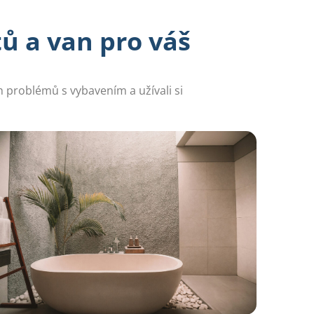
 a van pro váš
 problémů s vybavením a užívali si