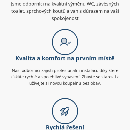
Jsme odborníci na kvalitní výměnu WC, závěsných
toalet, sprchových koutů a van s důrazem na vaši
spokojenost
Kvalita a komfort na prvním místě
Naši odborníci zajistí profesionální instalaci, díky které
získáte rychlé a spolehlivé vybavení. Zbavte se starostí a
užívejte si novou koupelnu bez obav.
Rychlá řešení