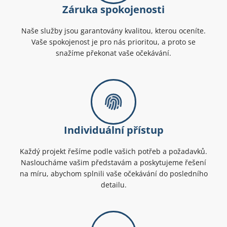
Záruka spokojenosti
Naše služby jsou garantovány kvalitou, kterou oceníte.
Vaše spokojenost je pro nás prioritou, a proto se
snažíme překonat vaše očekávání.
Individuální přístup
Každý projekt řešíme podle vašich potřeb a požadavků.
Nasloucháme vašim představám a poskytujeme řešení
na míru, abychom splnili vaše očekávání do posledního
detailu.