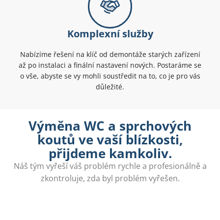
Komplexní služby
Nabízíme řešení na klíč od demontáže starých zařízení
až po instalaci a finální nastavení nových. Postaráme se
o vše, abyste se vy mohli soustředit na to, co je pro vás
důležité.
Výměna WC a sprchových
koutů ve vaší blízkosti,
přijdeme kamkoliv.
Náš tým vyřeší váš problém rychle a profesionálně a
zkontroluje, zda byl problém vyřešen.