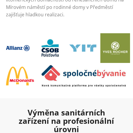
Mírovém náměstí po rodinné domy v Předměstí
zajišťuje hladkou realizaci.
Výměna sanitárních
zařízení na profesionální
úrovni