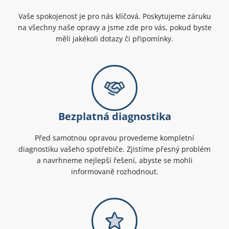
Vaše spokojenost je pro nás klíčová. Poskytujeme záruku
na všechny naše opravy a jsme zde pro vás, pokud byste
měli jakékoli dotazy či připomínky.
Bezplatná diagnostika
Před samotnou opravou provedeme kompletní
diagnostiku vašeho spotřebiče. Zjistíme přesný problém
a navrhneme nejlepší řešení, abyste se mohli
informovaně rozhodnout.