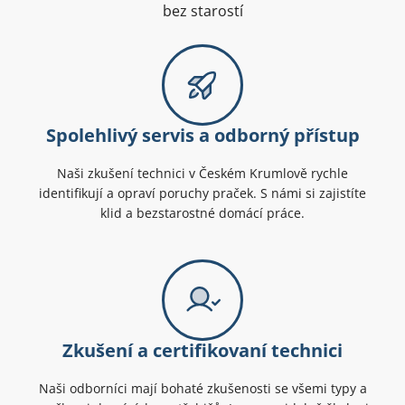
bez starostí
Spolehlivý servis a odborný přístup
Naši zkušení technici v Českém Krumlově rychle
identifikují a opraví poruchy praček. S námi si zajistíte
klid a bezstarostné domácí práce.
Zkušení a certifikovaní technici
Naši odborníci mají bohaté zkušenosti se všemi typy a