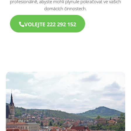
profesionálně, abyste mohli plynule pokračovat ve vašich
domácích činnostech.
VOLEJTE 222 292 152