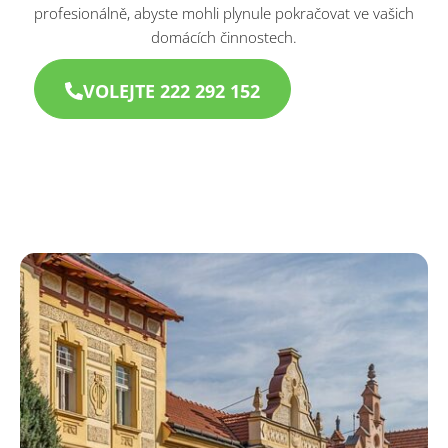
profesionálně, abyste mohli plynule pokračovat ve vašich
domácích činnostech.
VOLEJTE 222 292 152