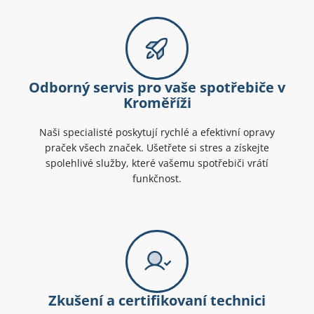
Odborný servis pro vaše spotřebiče v
Kroměříži
Naši specialisté poskytují rychlé a efektivní opravy
praček všech značek. Ušetřete si stres a získejte
spolehlivé služby, které vašemu spotřebiči vrátí
funkčnost.
Zkušení a certifikovaní technici