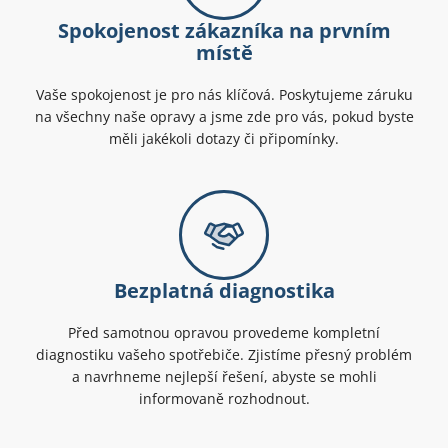
Spokojenost zákazníka na prvním
místě
Vaše spokojenost je pro nás klíčová. Poskytujeme záruku
na všechny naše opravy a jsme zde pro vás, pokud byste
měli jakékoli dotazy či připomínky.
Bezplatná diagnostika
Před samotnou opravou provedeme kompletní
diagnostiku vašeho spotřebiče. Zjistíme přesný problém
a navrhneme nejlepší řešení, abyste se mohli
informovaně rozhodnout.