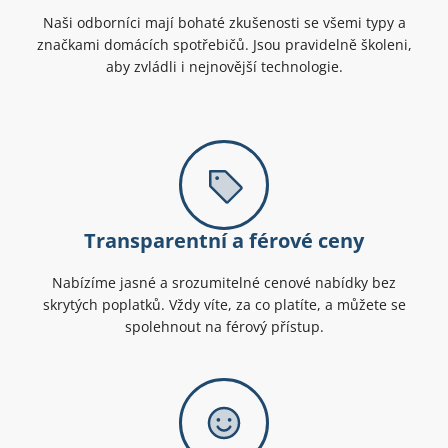
Naši odborníci mají bohaté zkušenosti se všemi typy a
značkami domácích spotřebičů. Jsou pravidelně školeni,
aby zvládli i nejnovější technologie.
Transparentní a férové ceny
Nabízíme jasné a srozumitelné cenové nabídky bez
skrytých poplatků. Vždy víte, za co platíte, a můžete se
spolehnout na férový přístup.