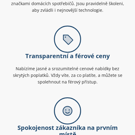
značkami domácích spotřebičů. Jsou pravidelně školeni,
aby zvládli i nejnovější technologie.
Transparentní a férové ceny
Nabízíme jasné a srozumitelné cenové nabídky bez
skrytých poplatků. Vždy víte, za co platíte, a můžete se
spolehnout na férový přístup.
Spokojenost zákazníka na prvním
místě