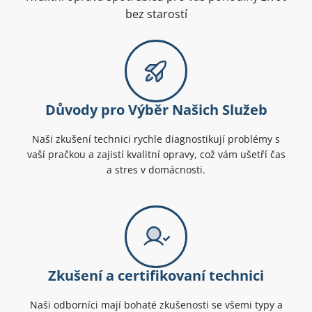
bez starostí
Důvody pro Výběr Našich Služeb
Naši zkušení technici rychle diagnostikují problémy s
vaší pračkou a zajistí kvalitní opravy, což vám ušetří čas
a stres v domácnosti.
Zkušení a certifikovaní technici
Naši odborníci mají bohaté zkušenosti se všemi typy a