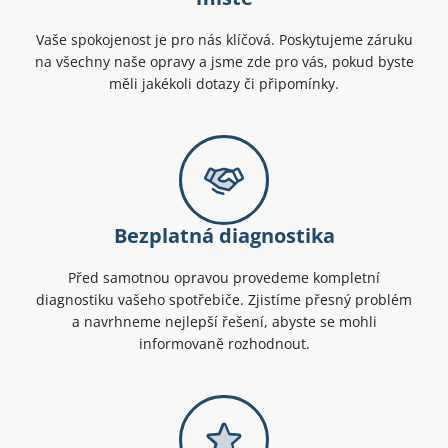
Vaše spokojenost je pro nás klíčová. Poskytujeme záruku
na všechny naše opravy a jsme zde pro vás, pokud byste
měli jakékoli dotazy či připomínky.
Bezplatná diagnostika
Před samotnou opravou provedeme kompletní
diagnostiku vašeho spotřebiče. Zjistíme přesný problém
a navrhneme nejlepší řešení, abyste se mohli
informovaně rozhodnout.