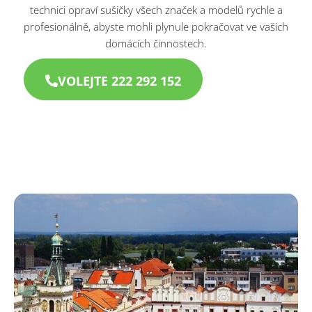
technici opraví sušičky všech značek a modelů rychle a
profesionálně, abyste mohli plynule pokračovat ve vašich
domácích činnostech.
VOLEJTE 222 292 152