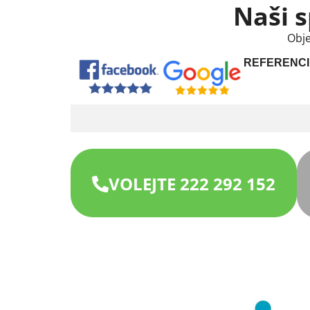
Naši s
Obje
REFERENCI
VOLEJTE 222 292 152