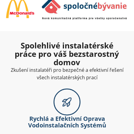
Spolehlivé instalatérské
práce pro váš bezstarostný
domov
Zkušení instalatéři pro bezpečné a efektivní řešení
všech instalatérských prací
Rychlá a Efektivní Oprava
Vodoinstalačních Systémů