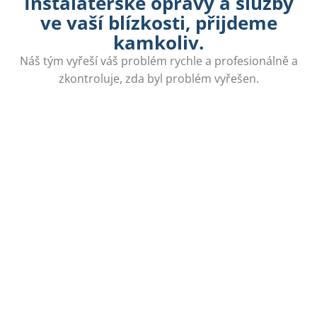
Instalatérské opravy a služby
ve vaší blízkosti, přijdeme
kamkoliv.
Náš tým vyřeší váš problém rychle a profesionálně a
zkontroluje, zda byl problém vyřešen.