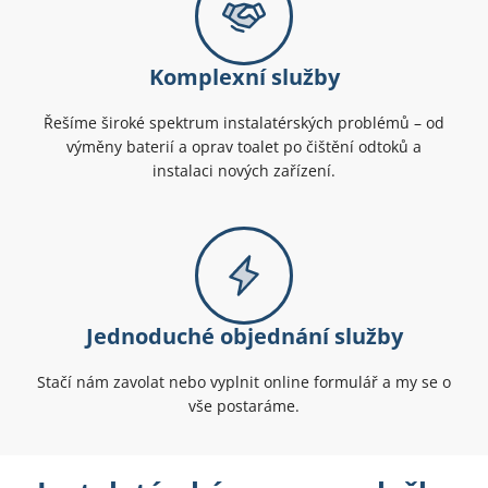
Komplexní služby
Řešíme široké spektrum instalatérských problémů – od
výměny baterií a oprav toalet po čištění odtoků a
instalaci nových zařízení.
Jednoduché objednání služby
Stačí nám zavolat nebo vyplnit online formulář a my se o
vše postaráme.