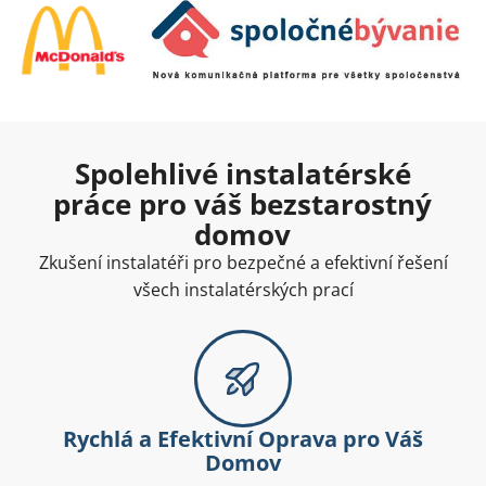
Spolehlivé instalatérské
práce pro váš bezstarostný
domov
Zkušení instalatéři pro bezpečné a efektivní řešení
všech instalatérských prací
Rychlá a Efektivní Oprava pro Váš
Domov