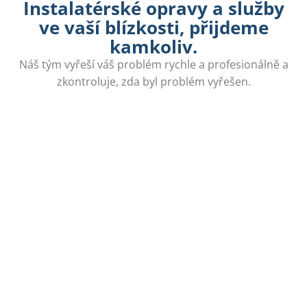
Instalatérské opravy a služby
ve vaší blízkosti, přijdeme
kamkoliv.
Náš tým vyřeší váš problém rychle a profesionálně a
zkontroluje, zda byl problém vyřešen.