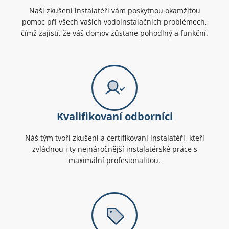
Naši zkušení instalatéři vám poskytnou okamžitou
pomoc při všech vašich vodoinstalačních problémech,
čímž zajistí, že váš domov zůstane pohodlný a funkční.
Kvalifikovaní odborníci
Náš tým tvoří zkušení a certifikovaní instalatéři, kteří
zvládnou i ty nejnáročnější instalatérské práce s
maximální profesionalitou.