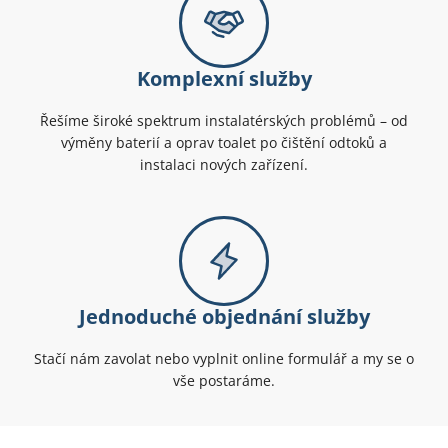
Komplexní služby
Řešíme široké spektrum instalatérských problémů – od
výměny baterií a oprav toalet po čištění odtoků a
instalaci nových zařízení.
Jednoduché objednání služby
Stačí nám zavolat nebo vyplnit online formulář a my se o
vše postaráme.