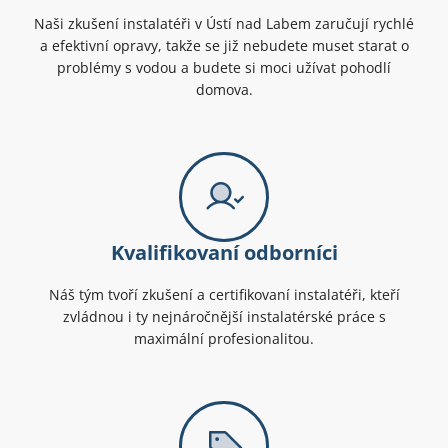
Naši zkušení instalatéři v Ústí nad Labem zaručují rychlé
a efektivní opravy, takže se již nebudete muset starat o
problémy s vodou a budete si moci užívat pohodlí
domova.
Kvalifikovaní odborníci
Náš tým tvoří zkušení a certifikovaní instalatéři, kteří
zvládnou i ty nejnáročnější instalatérské práce s
maximální profesionalitou.