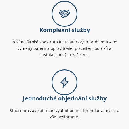
Komplexní služby
Řešíme široké spektrum instalatérských problémů – od
výměny baterií a oprav toalet po čištění odtoků a
instalaci nových zařízení.
Jednoduché objednání služby
Stačí nám zavolat nebo vyplnit online formulář a my se o
vše postaráme.