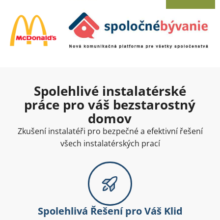
Spolehlivé instalatérské
práce pro váš bezstarostný
domov
Zkušení instalatéři pro bezpečné a efektivní řešení
všech instalatérských prací
Spolehlivá Řešení pro Váš Klid