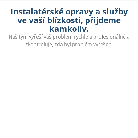
Instalatérské opravy a služby
ve vaší blízkosti, přijdeme
kamkoliv.
Náš tým vyřeší váš problém rychle a profesionálně a
zkontroluje, zda byl problém vyřešen.