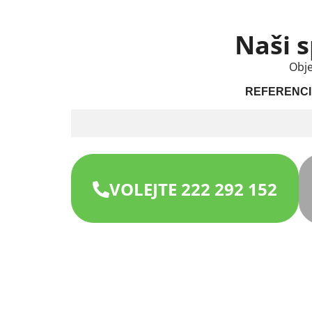
Naši s
Obje
REFERENCI
VOLEJTE 222 292 152