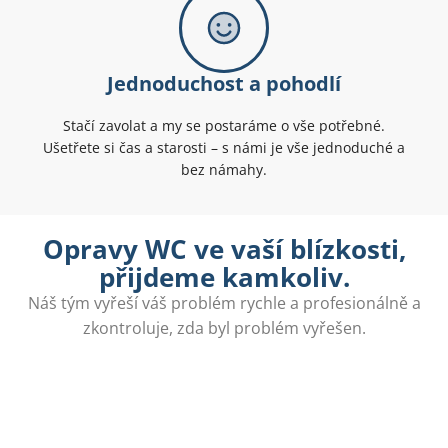
Jednoduchost a pohodlí
Stačí zavolat a my se postaráme o vše potřebné.
Ušetřete si čas a starosti – s námi je vše jednoduché a
bez námahy.
Opravy WC ve vaší blízkosti,
přijdeme kamkoliv.
Náš tým vyřeší váš problém rychle a profesionálně a
zkontroluje, zda byl problém vyřešen.