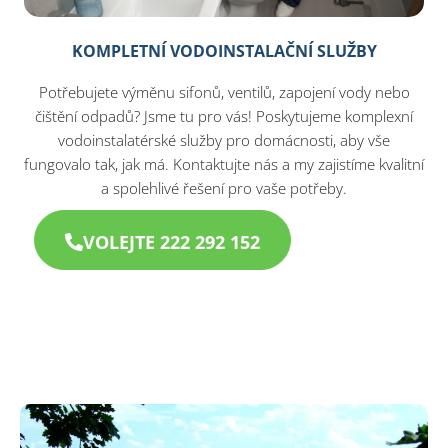
KOMPLETNÍ VODOINSTALAČNÍ SLUŽBY
Potřebujete výměnu sifonů, ventilů, zapojení vody nebo
čištění odpadů? Jsme tu pro vás! Poskytujeme komplexní
vodoinstalatérské služby pro domácnosti, aby vše
fungovalo tak, jak má. Kontaktujte nás a my zajistíme kvalitní
a spolehlivé řešení pro vaše potřeby.
VOLEJTE 222 292 152