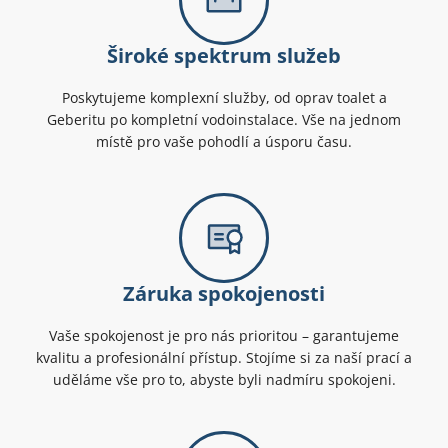
Široké spektrum služeb
Poskytujeme komplexní služby, od oprav toalet a
Geberitu po kompletní vodoinstalace. Vše na jednom
místě pro vaše pohodlí a úsporu času.
Záruka spokojenosti
Vaše spokojenost je pro nás prioritou – garantujeme
kvalitu a profesionální přístup. Stojíme si za naší prací a
uděláme vše pro to, abyste byli nadmíru spokojeni.