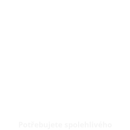
Potřebujete spolehlivého