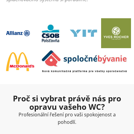
Proč si vybrat právě nás pro
opravu vašeho WC?
Profesionální řešení pro vaši spokojenost a
pohodlí.