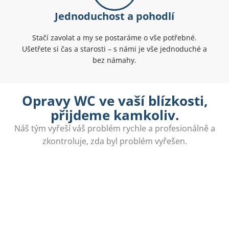
Jednoduchost a pohodlí
Stačí zavolat a my se postaráme o vše potřebné.
Ušetřete si čas a starosti – s námi je vše jednoduché a
bez námahy.
Opravy WC ve vaší blízkosti,
přijdeme kamkoliv.
Náš tým vyřeší váš problém rychle a profesionálně a
zkontroluje, zda byl problém vyřešen.