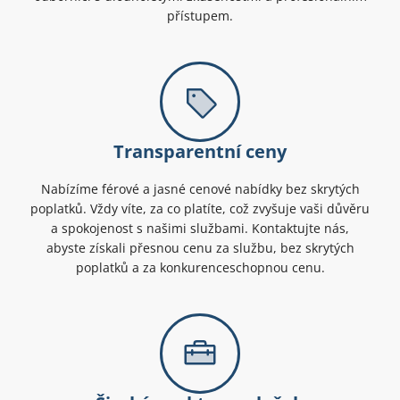
přístupem.
Transparentní ceny
Nabízíme férové a jasné cenové nabídky bez skrytých
poplatků. Vždy víte, za co platíte, což zvyšuje vaši důvěru
a spokojenost s našimi službami. Kontaktujte nás,
abyste získali přesnou cenu za službu, bez skrytých
poplatků a za konkurenceschopnou cenu.