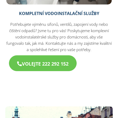
KOMPLETNÍ VODOINSTALAČNÍ SLUŽBY
Potřebujete výměnu sifonů, ventilů, zapojení vody nebo
čištění odpadů? Jsme tu pro vás! Poskytujeme komplexní
vodoinstalatérské služby pro domácnosti, aby vše
fungovalo tak, jak má. Kontaktujte nás a my zajistíme kvalitní
a spolehlivé řešení pro vaše potřeby.
VOLEJTE 222 292 152